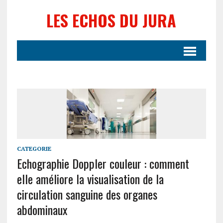
LES ECHOS DU JURA
CATEGORIE
Echographie Doppler couleur : comment
elle améliore la visualisation de la
circulation sanguine des organes
abdominaux