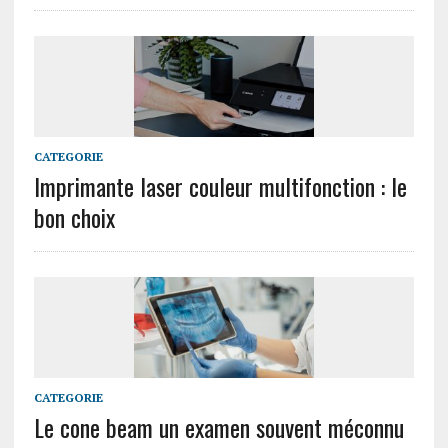
CATEGORIE
Imprimante laser couleur multifonction : le
bon choix
CATEGORIE
Le cone beam un examen souvent méconnu