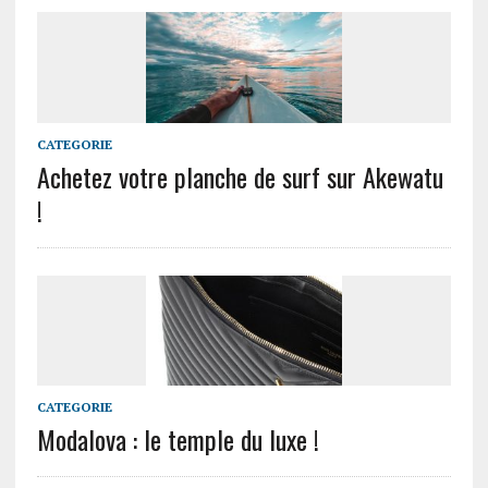
CATEGORIE
Achetez votre planche de surf sur Akewatu
!
CATEGORIE
Modalova : le temple du luxe !