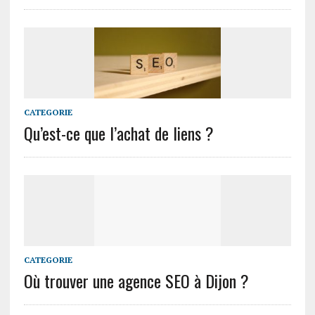
CATEGORIE
Qu’est-ce que l’achat de liens ?
CATEGORIE
Où trouver une agence SEO à Dijon ?