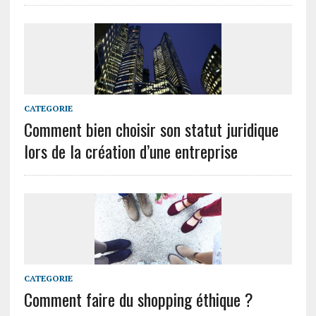
CATEGORIE
Comment bien choisir son statut juridique
lors de la création d’une entreprise
CATEGORIE
Comment faire du shopping éthique ?