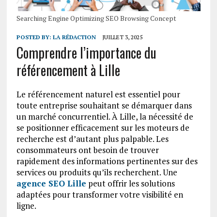
Searching Engine Optimizing SEO Browsing Concept
POSTED BY:
LA RÉDACTION
JUILLET 3, 2025
Comprendre l’importance du
référencement à Lille
Le référencement naturel est essentiel pour
toute entreprise souhaitant se démarquer dans
un marché concurrentiel. À Lille, la nécessité de
se positionner efficacement sur les moteurs de
recherche est d’autant plus palpable. Les
consommateurs ont besoin de trouver
rapidement des informations pertinentes sur des
services ou produits qu’ils recherchent. Une
agence SEO Lille
peut offrir les solutions
adaptées pour transformer votre visibilité en
ligne.