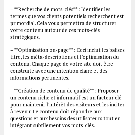
– **Recherche de mots-clés** : Identifier les
termes que vos clients potentiels recherchent est
primordial. Cela vous permettra de structurer
votre contenu autour de ces mots-clés
stratégiques.
– **Optimisation on-page** : Ceci inclut les balises
titre, les méta-descriptions et l’optimisation du
contenu. Chaque page de votre site doit être
construite avec une intention claire et des
informations pertinentes.
– **Création de contenu de qualité** : Proposer
un contenu riche et informatif est un facteur clé
pour maintenir l’intérêt des visiteurs et les inciter
à revenir. Le contenu doit répondre aux
questions et aux besoins des utilisateurs tout en
intégrant subtilement vos mots-clés.