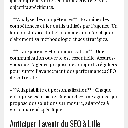
qui comprend votre secteur d’activité et vos
objectifs spécifiques.
– **Analyse des compétences** : Examinez les
compétences et les outils utilisés par l’agence. Un
bon prestataire doit être en mesure d’expliquer
clairement sa méthodologie et ses stratégies.
– **Transparence et communication** : Une
communication ouverte est essentielle. Assurez-
vous que l’agence propose des rapports réguliers
pour suivre l’avancement des performances SEO
de votre site.
– **Adaptabilité et personnalisation** : Chaque
entreprise est unique. Recherchez une agence qui
propose des solutions sur mesure, adaptées à
votre marché spécifique.
Anticiper l’avenir du SEO à Lille