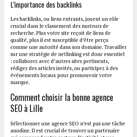
L’importance des backlinks
Les backlinks, ou liens entrants, jouent un rôle
crucial dans le classement des moteurs de
recherche. Plus votre site reçoit de liens de
qualité, plus il est susceptible d’être perçu
comme une autorité dans son domaine. Travailler
sur une stratégie de netlinking est donc essentiel
: collaborez avec d’autres sites pertinents,
rédigez des articles invités, ou participez à des
événements locaux pour promouvoir votre
marque.
Comment choisir la bonne agence
SEO à Lille
Sélectionner une agence SEO n’est pas une tâche
anodine. Il est crucial de trouver un partenaire