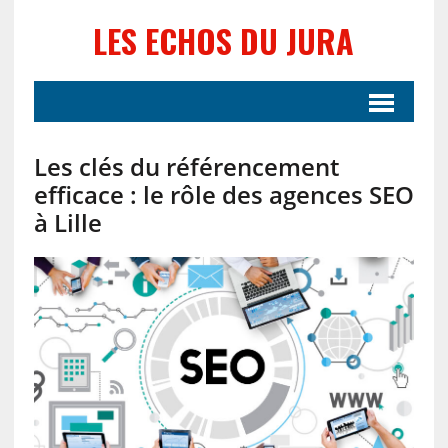
LES ECHOS DU JURA
Les clés du référencement
efficace : le rôle des agences SEO
à Lille