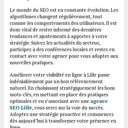
Le monde du SEO est en constante évolution. Les
algorithmes changent régulièrement, tout
comme les comportements des utilisateurs. Il est
donc vital de rester informé des dernières
tendances et ajustements à apporter à votre
stratégie. Suivez les actualités du secteur,
participez à des conférences locales et restez en
contact avec votre agence pour vous adapter aux
nouvelles pratiques.
Améliorer votre visibilité en ligne à Lille passe
indéniablement par un bon référencement
naturel. En choisissant stratégiquement les bons
mots-clés, en mettant en place des pratiques
optimales et en s’associant avec une
agence
SEO Lille
, vous serez sur la voie du succès.
Adoptez une stratégie proactive et commencez
dès aujourd’hui à transformer votre présence en
ligne.