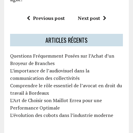
Previous post
Next post
ARTICLES RÉCENTS
Questions Fréquemment Posées sur l’Achat d’un
Broyeur de Branches
L’importance de l’audiovisuel dans la
communication des collectivités
Comprendre le rôle essentiel de l’avocat en droit du
travail à Bordeaux
L’Art de Choisir son Maillot Errea pour une
Performance Optimale
L’évolution des cobots dans l’industrie moderne