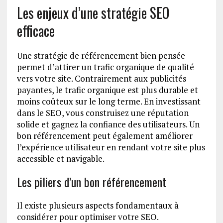
Les enjeux d’une stratégie SEO
efficace
Une stratégie de référencement bien pensée
permet d’attirer un trafic organique de qualité
vers votre site. Contrairement aux publicités
payantes, le trafic organique est plus durable et
moins coûteux sur le long terme. En investissant
dans le SEO, vous construisez une réputation
solide et gagnez la confiance des utilisateurs. Un
bon référencement peut également améliorer
l’expérience utilisateur en rendant votre site plus
accessible et navigable.
Les piliers d’un bon référencement
Il existe plusieurs aspects fondamentaux à
considérer pour optimiser votre SEO.