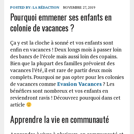
POSTED BY:
LA RÉDACTION
NOVEMBRE 27, 2019
Pourquoi emmener ses enfants en
colonie de vacances ?
Ça y est la cloche à sonné et vos enfants sont
enfin en vacances ! Deux longs mois à passer loin
des bancs de l’école mais aussi loin des copains.
Bien que la plupart des familles prévoient des
vacances l’été, il est rare de partir deux mois
complets. Pourquoi ne pas opter pour les colonies
de vacances comme
Evasion Vacances
? Les
bénéfices sont nombreux et vos enfants en
reviendront ravis ! Découvrez pourquoi dans cet
article
Apprendre la vie en communauté