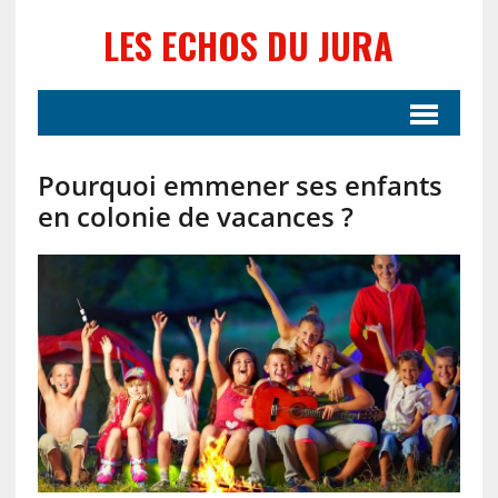
LES ECHOS DU JURA
Pourquoi emmener ses enfants
en colonie de vacances ?