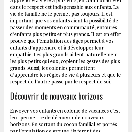
Apprendre à vivre à plusieurs, en communauté et
dans le respect est indispensable aux enfants. La
vie de famille ne le permet pas toujours. Il est
important que vos enfants aient la possibilité de
passer des moments en communauté, entourés
d’enfants plus petits et plus grands. Il est en effet
prouvé que l’émulation des âges permet à vos
enfants d’apprendre et à développer leur
empathie. Les plus grands aident naturellement
les plus petits qui eux, copient les gestes des plus
grands. Aussi, les colonies permettent
d’apprendre les règles de vie à plusieurs et que le
respect de l’autre passe par le respect de soi.
Découvrir de nouveaux horizons
Envoyer vos enfants en colonie de vacances c’est
leur permettre de découvrir de nouveaux
horizons. En sortant du cocon familial et portés
par l’émulation de groupe, ils feront des