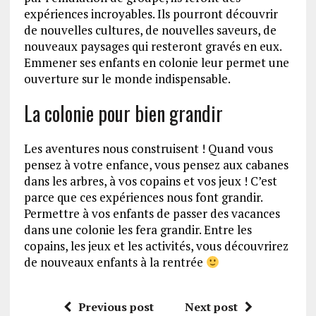
expériences incroyables. Ils pourront découvrir
de nouvelles cultures, de nouvelles saveurs, de
nouveaux paysages qui resteront gravés en eux.
Emmener ses enfants en colonie leur permet une
ouverture sur le monde indispensable.
La colonie pour bien grandir
Les aventures nous construisent ! Quand vous
pensez à votre enfance, vous pensez aux cabanes
dans les arbres, à vos copains et vos jeux ! C’est
parce que ces expériences nous font grandir.
Permettre à vos enfants de passer des vacances
dans une colonie les fera grandir. Entre les
copains, les jeux et les activités, vous découvrirez
de nouveaux enfants à la rentrée
Previous post
Next post